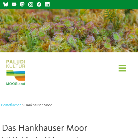
Demoflächen
Hankhauser Moor
Das Hankhauser Moor