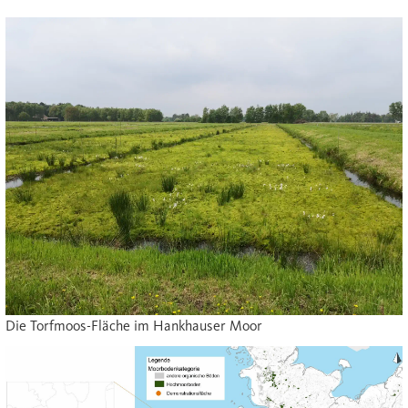
Die Torfmoos-Fläche im Hankhauser Moor