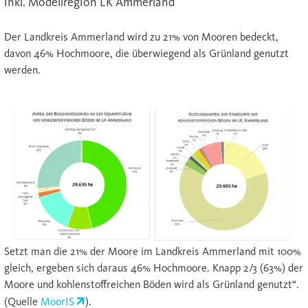
inkl. Modellregion LK Ammerland
Der Landkreis Ammerland wird zu 21% von Mooren bedeckt,
davon 46% Hochmoore, die überwiegend als Grünland genutzt
werden.
Setzt man die 21% der Moore im Landkreis Ammerland mit 100%
gleich, ergeben sich daraus 46% Hochmoore. Knapp 2/3 (63%) der
Moore und kohlenstoffreichen Böden wird als Grünland genutzt“.
(Quelle
MoorIS
).