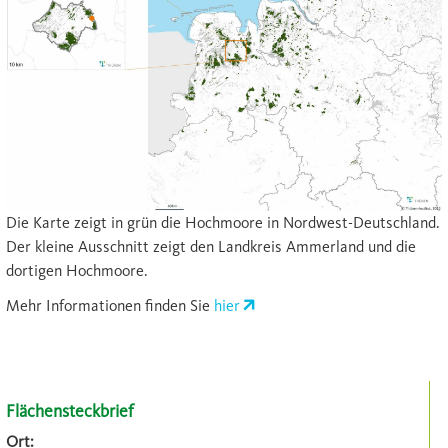
Die Karte zeigt in grün die Hochmoore in Nordwest-Deutschland.
Der kleine Ausschnitt zeigt den Landkreis Ammerland und die
dortigen Hochmoore.
Mehr Informationen finden Sie
hier
Flächensteckbrief
Ort: